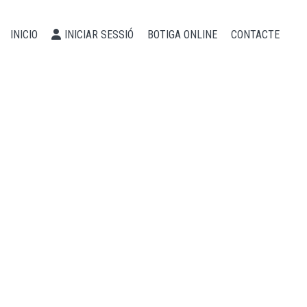
INICIO
INICIAR SESSIÓ
BOTIGA ONLINE
CONTACTE