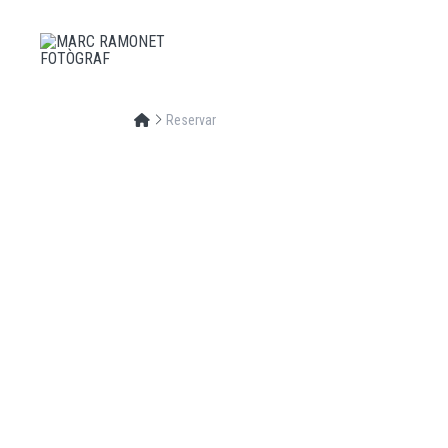
Reservar